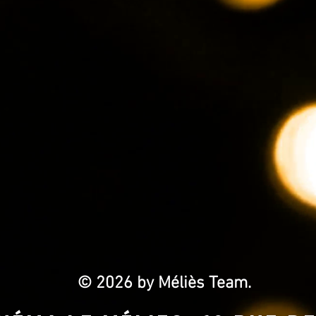
© 2026 by Méliès Team.