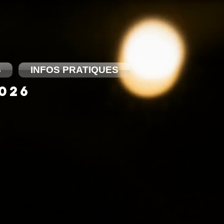
S
INFOS PRATIQUES
2026