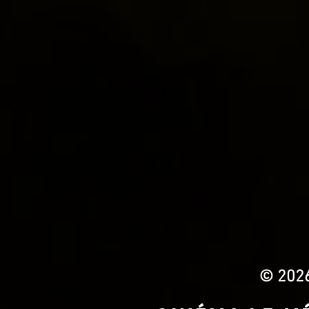
© 2026