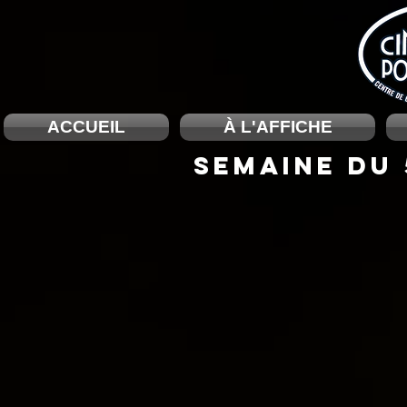
ACCUEIL
À L'AFFICHE
SEMAINE DU 