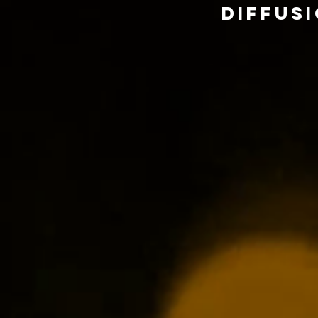
Diffusi