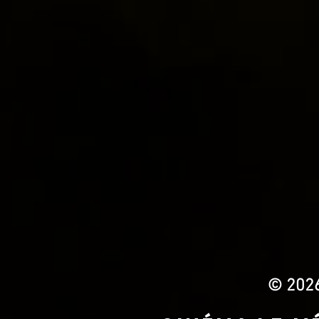
© 2026