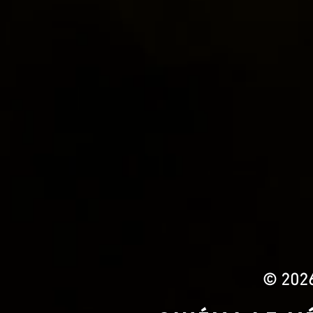
© 2026