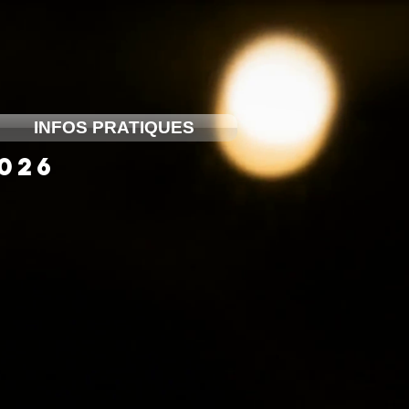
INFOS PRATIQUES
2026