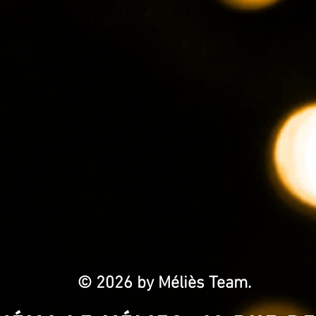
© 2026 by Méliès Team.