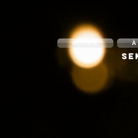
ACCUEIL
À
SE