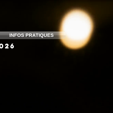
INFOS PRATIQUES
2026